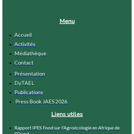
Menu
Accueil
Activités
Médiathèque
Contact
Présentation
DyTAEL
Publications
Press Book JAES 2026
Liens utiles
Rapport IPES Food sur l'Agroécologie en Afrique de
l'Ouest