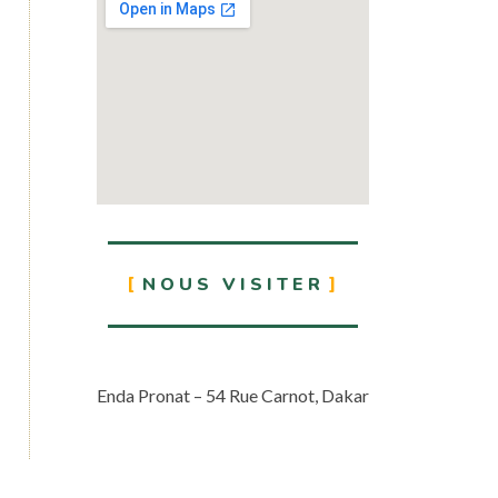
NOUS VISITER
Enda Pronat – 54 Rue Carnot, Dakar