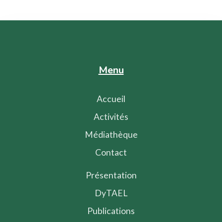
Menu
Accueil
Activités
Médiathèque
Contact
Présentation
DyTAEL
Publications