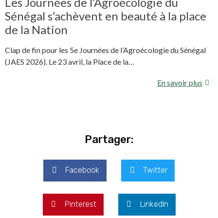
Les Journées de l’Agroécologie du
Sénégal s’achèvent en beauté à la place
de la Nation
Clap de fin pour les 5e Journées de l’Agroécologie du Sénégal
(JAES 2026). Le 23 avril, la Place de la…
En savoir plus
Partager:
Facebook
Twitter
Pinterest
LinkedIn