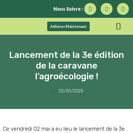
Nous Suivre :
Adhérer Maintenant
Lancement de la 3e édition
de la caravane
l’agroécologie !
02/05/2025
Ce vendredi 02 mai a eu lieu le lancement de la 3e