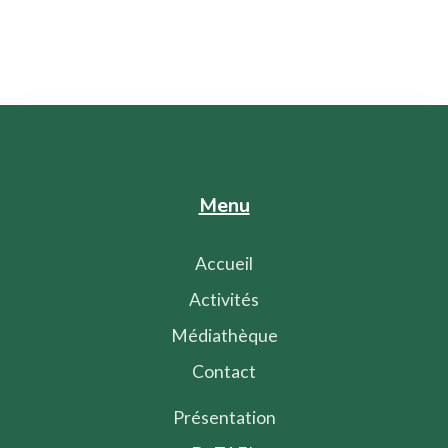
Menu
Accueil
Activités
Médiathèque
Contact
Présentation