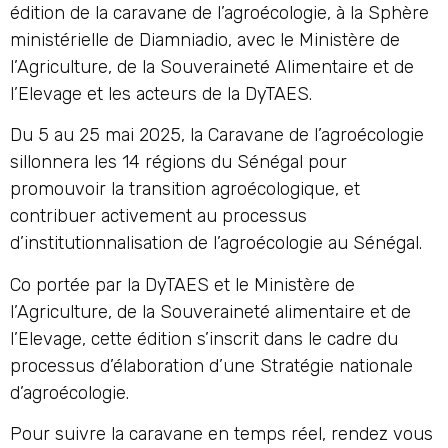
édition de la caravane de l’agroécologie, à la Sphère
ministérielle de Diamniadio, avec le Ministère de
l’Agriculture, de la Souveraineté Alimentaire et de
l’Elevage et les acteurs de la DyTAES.
Du 5 au 25 mai 2025, la Caravane de l’agroécologie
sillonnera les 14 régions du Sénégal pour
promouvoir la transition agroécologique, et
contribuer activement au processus
d’institutionnalisation de l’agroécologie au Sénégal.
Co portée par la DyTAES et le Ministère de
l’Agriculture, de la Souveraineté alimentaire et de
l’Elevage, cette édition s’inscrit dans le cadre du
processus d’élaboration d’une Stratégie nationale
d’agroécologie.
Pour suivre la caravane en temps réel, rendez vous