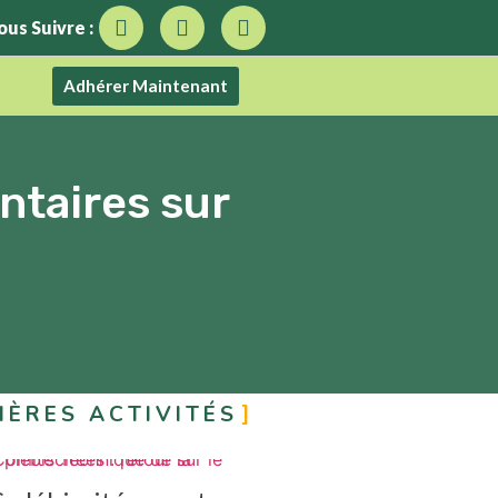
ous Suivre :
Adhérer Maintenant
ntaires sur
IÈRES ACTIVITÉS