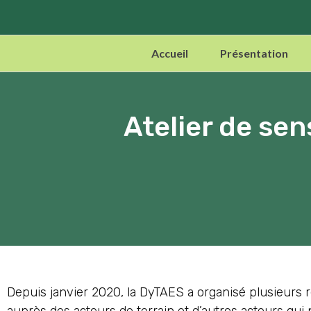
Accueil
Présentation
Atelier de sen
Depuis janvier 2020, la DyTAES a organisé plusieurs