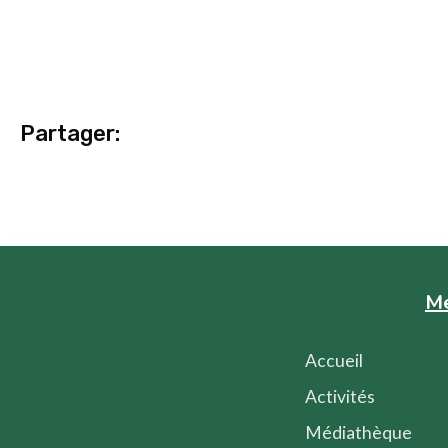
Partager:
M
Accueil
Activités
Médiathèque