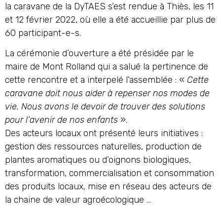
la caravane de la DyTAES s’est rendue à Thiès, les 11
et 12 février 2022, où elle a été accueillie par plus de
60 participant-e-s.
La cérémonie d’ouverture a été présidée par le
maire de Mont Rolland qui a salué la pertinence de
cette rencontre et a interpelé l’assemblée : «
Cette
caravane doit nous aider à repenser nos modes de
vie. Nous avons le devoir de trouver des solutions
pour l’avenir de nos enfants
».
Des acteurs locaux ont présenté leurs initiatives :
gestion des ressources naturelles, production de
plantes aromatiques ou d’oignons biologiques,
transformation, commercialisation et consommation
des produits locaux, mise en réseau des acteurs de
la chaine de valeur agroécologique …