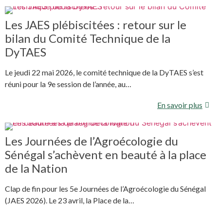
Les JAES plébiscitées : retour sur le
bilan du Comité Technique de la
DyTAES
Le jeudi 22 mai 2026, le comité technique de la DyTAES s’est
réuni pour la 9e session de l’année, au…
En savoir plus
Les Journées de l’Agroécologie du
Sénégal s’achèvent en beauté à la place
de la Nation
Clap de fin pour les 5e Journées de l’Agroécologie du Sénégal
(JAES 2026). Le 23 avril, la Place de la…