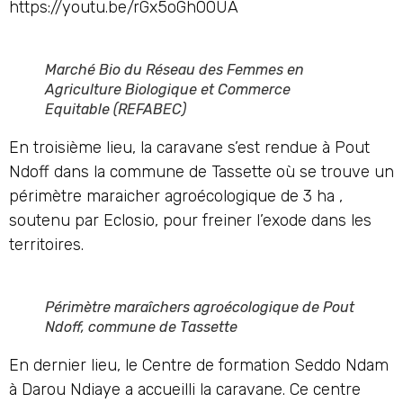
https://youtu.be/rGx5oGh00UA
Marché Bio du Réseau des Femmes en
Agriculture Biologique et Commerce
Equitable (REFABEC)
En troisième lieu, la caravane s’est rendue à Pout
Ndoff dans la commune de Tassette où se trouve un
périmètre maraicher agroécologique de 3 ha ,
soutenu par Eclosio, pour freiner l’exode dans les
territoires.
Périmètre maraîchers agroécologique de Pout
Ndoff, commune de Tassette
En dernier lieu, le Centre de formation Seddo Ndam
à Darou Ndiaye a accueilli la caravane. Ce centre