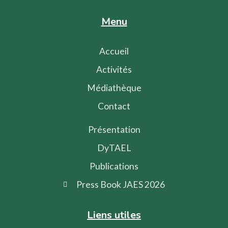
Menu
Accueil
Activités
Médiathèque
Contact
Présentation
DyTAEL
Publications
Press Book JAES 2026
Liens utiles