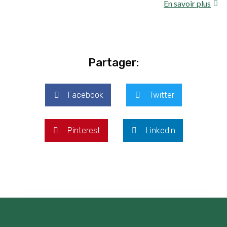
En savoir plus
Partager:
Facebook
Twitter
Pinterest
LinkedIn