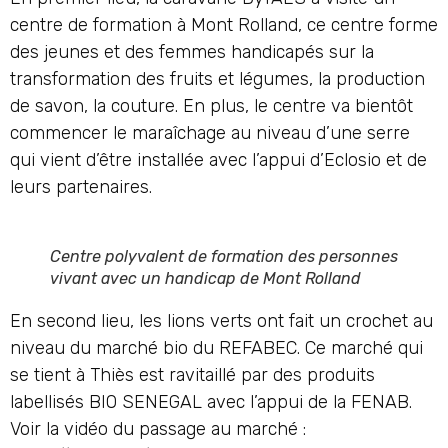
centre de formation à Mont Rolland, ce centre forme
des jeunes et des femmes handicapés sur la
transformation des fruits et légumes, la production
de savon, la couture. En plus, le centre va bientôt
commencer le maraîchage au niveau d’une serre
qui vient d’être installée avec l’appui d’Eclosio et de
leurs partenaires.
Centre polyvalent de formation des personnes
vivant avec un handicap de Mont Rolland
En second lieu, les lions verts ont fait un crochet au
niveau du marché bio du REFABEC. Ce marché qui
se tient à Thiès est ravitaillé par des produits
labellisés BIO SENEGAL avec l’appui de la FENAB.
Voir la vidéo du passage au marché :