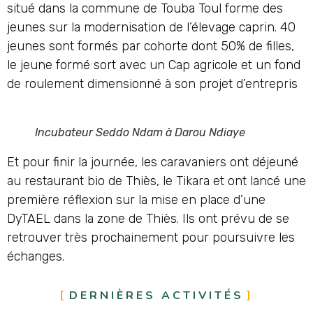
situé dans la commune de Touba Toul forme des
jeunes sur la modernisation de l’élevage caprin. 40
jeunes sont formés par cohorte dont 50% de filles,
le jeune formé sort avec un Cap agricole et un fond
de roulement dimensionné à son projet d’entrepris
Incubateur Seddo Ndam à Darou Ndiaye
Et pour finir la journée, les caravaniers ont déjeuné
au restaurant bio de Thiès, le Tikara et ont lancé une
première réflexion sur la mise en place d’une
DyTAEL dans la zone de Thiès. Ils ont prévu de se
retrouver très prochainement pour poursuivre les
échanges.
DERNIÈRES ACTIVITÉS