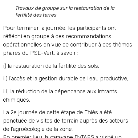
Travaux de groupe sur la restauration de la
fertilité des terres
Pour terminer la journée, les participants ont
réfléchi en groupe à des recommandations
opérationnelles en vue de contribuer à des thèmes
phares du PSE-Vert, à savoir :
i) la restauration de la fertilité des sols,
ii) l’accès et la gestion durable de l’eau productive,
iii) la réduction de la dépendance aux intrants
chimiques.
La 2e journée de cette étape de Thiès a été
ponctuée de visites de terrain auprès des acteurs
de l’agroécologie de la zone.
En premier lieu, la caravane DyTAES a visité un