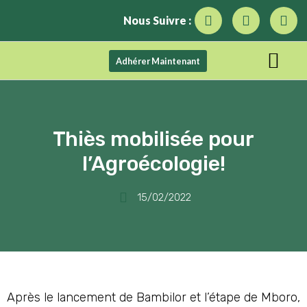
Nous Suivre :
Adhérer Maintenant
Thiès mobilisée pour
l’Agroécologie!
15/02/2022
Après le lancement de Bambilor et l’étape de Mboro,