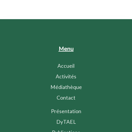
Menu
Accueil
Activités
Médiathèque
Contact
Présentation
DyTAEL