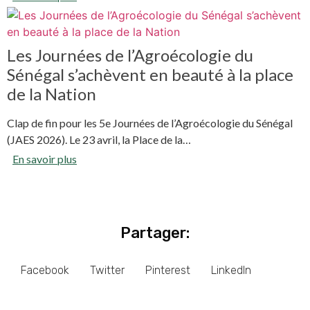
Les Journées de l’Agroécologie du
Sénégal s’achèvent en beauté à la place
de la Nation
Clap de fin pour les 5e Journées de l’Agroécologie du Sénégal
(JAES 2026). Le 23 avril, la Place de la…
En savoir plus
Partager:
Facebook
Twitter
Pinterest
LinkedIn