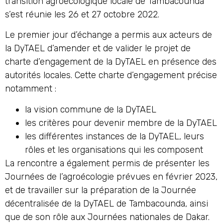
transition agroécologique locale de Tambacounda
s’est réunie les 26 et 27 octobre 2022.
Le premier jour d’échange a permis aux acteurs de
la DyTAEL d’amender et de valider le projet de
charte d’engagement de la DyTAEL en présence des
autorités locales. Cette charte d’engagement précise
notamment :
la vision commune de la DyTAEL
les critères pour devenir membre de la DyTAEL
les différentes instances de la DyTAEL, leurs
rôles et les organisations qui les composent
La rencontre a également permis de présenter les
Journées de l’agroécologie prévues en février 2023,
et de travailler sur la préparation de la Journée
décentralisée de la DyTAEL de Tambacounda, ainsi
que de son rôle aux Journées nationales de Dakar.