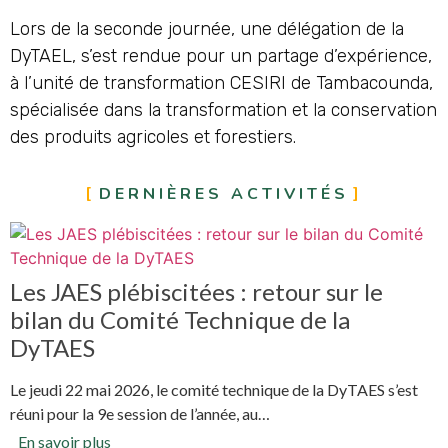
Lors de la seconde journée, une délégation de la
DyTAEL, s’est rendue pour un partage d’expérience,
à l’unité de transformation CESIRI de Tambacounda,
spécialisée dans la transformation et la conservation
des produits agricoles et forestiers.
DERNIÈRES ACTIVITÉS
Les JAES plébiscitées : retour sur le
bilan du Comité Technique de la
DyTAES
Le jeudi 22 mai 2026, le comité technique de la DyTAES s’est
réuni pour la 9e session de l’année, au…
En savoir plus