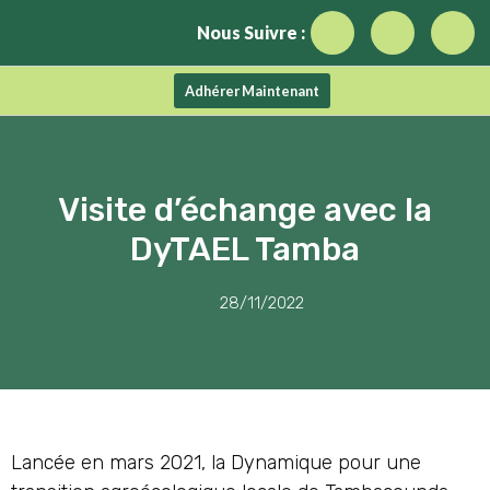
Nous Suivre :
Adhérer Maintenant
Visite d’échange avec la
DyTAEL Tamba
28/11/2022
Lancée en mars 2021, la Dynamique pour une