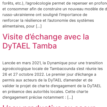
forêts, etc.), l’agroécologie permet de repenser en prof
et consommer afin de construire un nouveau modèle de d
russo-ukrainienne ont souligné l’importance de
renforcer la résilience et l’autonomie des systèmes
alimentaires, pour […]
Visite d’échange avec la
DyTAEL Tamba
Lancée en mars 2021, la Dynamique pour une transition
agroécologique locale de Tambacounda s’est réunie les
26 et 27 octobre 2022. Le premier jour d’échange a
permis aux acteurs de la DyTAEL d’amender et de
valider le projet de charte d’engagement de la DyTAEL
en présence des autorités locales. Cette charte
d’engagement précise notamment : […]