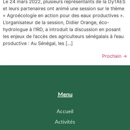
Le 24 mars 2022, plusieurs représentants de la DyTAES
et leurs partenaires ont animé une session sur le thème
« Agroécologie en action pour des eaux productives ».
L’organisateur de la session, Didier Orange, éco-
hydrologue à l’IRD, a introduit la discussion en posant
les enjeux de l’accès des agriculteurs sénégalais à l’eau
productive : Au Sénégal, les […]
Prochain
→
Menu
Accueil
Activités