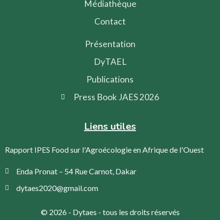
Médiathèque
Contact
Présentation
DyTAEL
Publications
Press Book JAES 2026
Liens utiles
Rapport IPES Food sur l'Agroécologie en Afrique de l'Ouest
Enda Pronat – 54 Rue Carnot, Dakar
dytaes2020@gmail.com
© 2026 - Dytaes - tous les droits réservés