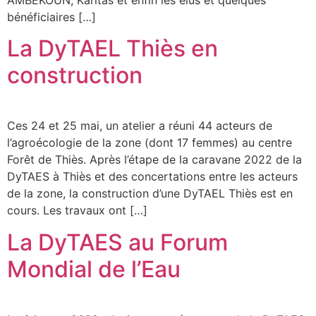
bénéficiaires […]
La DyTAEL Thiès en
construction
Ces 24 et 25 mai, un atelier a réuni 44 acteurs de
l’agroécologie de la zone (dont 17 femmes) au centre
Forêt de Thiès. Après l’étape de la caravane 2022 de la
DyTAES à Thiès et des concertations entre les acteurs
de la zone, la construction d’une DyTAEL Thiès est en
cours. Les travaux ont […]
La DyTAES au Forum
Mondial de l’Eau