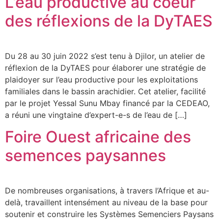
L’eau productive au coeur
des réflexions de la DyTAES
Du 28 au 30 juin 2022 s’est tenu à Djilor, un atelier de
réflexion de la DyTAES pour élaborer une stratégie de
plaidoyer sur l’eau productive pour les exploitations
familiales dans le bassin arachidier. Cet atelier, facilité
par le projet Yessal Sunu Mbay financé par la CEDEAO,
a réuni une vingtaine d’expert-e-s de l’eau de […]
Foire Ouest africaine des
semences paysannes
De nombreuses organisations, à travers l’Afrique et au-
delà, travaillent intensément au niveau de la base pour
soutenir et construire les Systèmes Semenciers Paysans