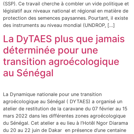
(SSP). Ce travail cherche à combler un vide politique et
législatif aux niveaux national et régional en matière de
protection des semences paysannes. Pourtant, il existe
des instruments au niveau mondial (UNDROP, […]
La DyTAES plus que jamais
déterminée pour une
transition agroécologique
au Sénégal
La Dynamique nationale pour une transition
agroécologique au Sénégal ( DYTAES) a organisé un
atelier de restitution de la caravane du 07 février au 15
mars 2022 dans les différentes zones agroécologique
du Sénégal. Cet atelier a eu lieu à l’Hotêl Ngor Diarama
du 20 au 22 juin de Dakar en présence d’une centaine