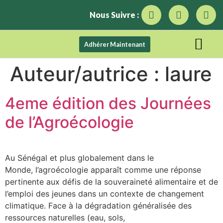
Nous Suivre :
Adhérer Maintenant
Auteur/autrice :
laure
4eme édition des Journées
de l’Agroécologie
Au Sénégal et plus globalement dans le
Monde, l’agroécologie apparaît comme une réponse
pertinente aux défis de la souveraineté alimentaire et de
l’emploi des jeunes dans un contexte de changement
climatique. Face à la dégradation généralisée des
ressources naturelles (eau, sols,