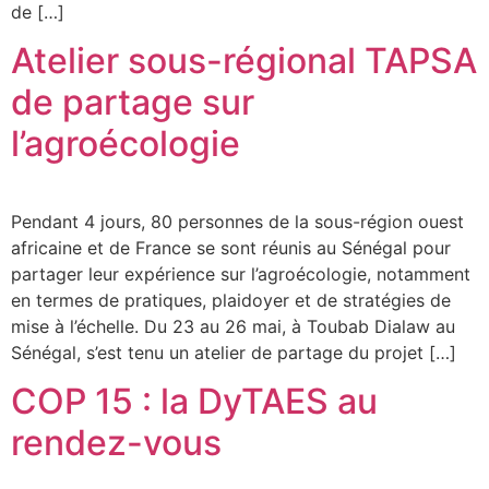
de […]
Atelier sous-régional TAPSA
de partage sur
l’agroécologie
Pendant 4 jours, 80 personnes de la sous-région ouest
africaine et de France se sont réunis au Sénégal pour
partager leur expérience sur l’agroécologie, notamment
en termes de pratiques, plaidoyer et de stratégies de
mise à l’échelle. Du 23 au 26 mai, à Toubab Dialaw au
Sénégal, s’est tenu un atelier de partage du projet […]
COP 15 : la DyTAES au
rendez-vous