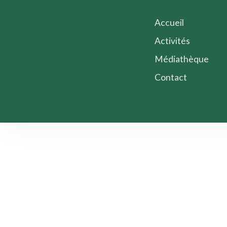
Accueil
Activités
Médiathèque
Contact